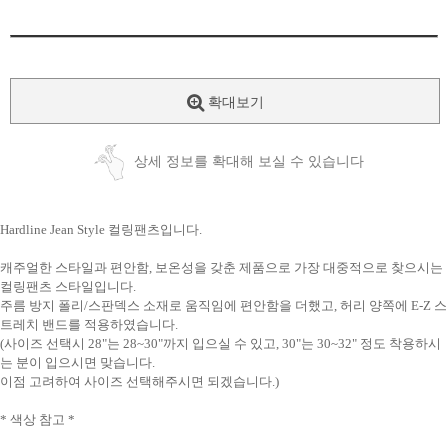
확대보기
상세 정보를 확대해 보실 수 있습니다
Hardline Jean Style 컬링팬츠입니다.
캐주얼한 스타일과 편안함, 보온성을 갖춘 제품으로 가장 대중적으로 찾으시는
컬링팬츠 스타일입니다.
주름 방지 폴리/스판덱스 소재로 움직임에 편안함을 더했고, 허리 양쪽에 E-Z 스
트레치 밴드를 적용하였습니다.
(사이즈 선택시 28"는 28~30"까지 입으실 수 있고, 30"는 30~32" 정도 착용하시
는 분이 입으시면 맞습니다.
이점 고려하여 사이즈 선택해주시면 되겠습니다.)
* 색상 참고 *