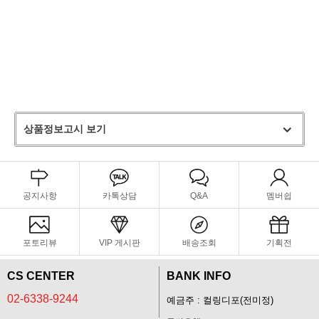
상품정보고시 보기
공지사항
카톡상담
Q&A
멤버쉽
포토리뷰
VIP 게시판
배송조회
기획전
CS CENTER
BANK INFO
02-6338-9244
예금주 : 컬링디포(전미정)