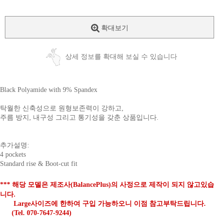
확대보기
상세 정보를 확대해 보실 수 있습니다
Black Polyamide with 9% Spandex
탁월한 신축성으로 원형보존력이 강하고,
주름 방지, 내구성 그리고 통기성을 갖춘 상품입니다.
추가설명:
4 pockets
Standard rise & Boot-cut fit
*** 해당 모델은 제조사(BalancePlus)의 사정으로 제작이 되지 않고있습
니다.
Large사이즈에 한하여 구입 가능하오니 이점 참고부탁드립니다.
(Tel. 070-7647-9244)