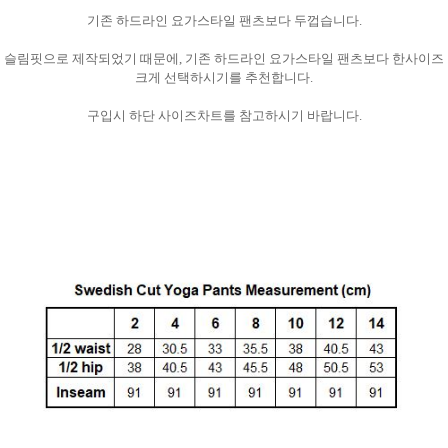
기존 하드라인 요가스타일 팬츠보다 두껍습니다.
슬림핏으로 제작되었기 때문에, 기존 하드라인 요가스타일 팬츠보다 한사이즈
크게 선택하시기를 추천합니다.
구입시 하단 사이즈차트를 참고하시기 바랍니다.