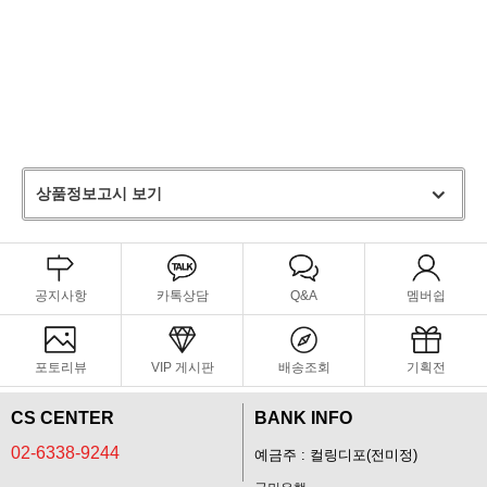
상품정보고시 보기
공지사항
카톡상담
Q&A
멤버쉽
포토리뷰
VIP 게시판
배송조회
기획전
CS CENTER
BANK INFO
02-6338-9244
예금주 : 컬링디포(전미정)