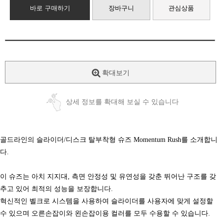
바로 구매하기
장바구니
관심상품
확대보기
상세 정보를 확대해 보실 수 있습니다
골드라인의 슬라이더/디스크 탈부착형 슈즈 Momentum Rush를 소개합니
다.
이 슈즈는 아치 지지대, 측면 안정성 및 유연성을 갖춘 뛰어난 구조를 갖
추고 있어 최적의 성능을 보장합니다.
혁신적인 벨크로 시스템을 사용하여 슬라이더를 사용자에 맞게 설정할
수 있으며 오른손잡이와 왼손잡이용 컬러를 모두 수용할 수 있습니다.