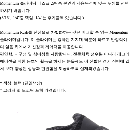
Momentum 슬라이딩 디스크 2종 중 본인의 사용목적에 맞는 두께를 선택
하시기 바랍니다.
(3/16", 1/4"중 택일. 1/4"는 추가금액 있습니다.)
Momentum Rush를 진정으로 차별화하는 것은 비교할 수 없는 Momentum
슬라이더입니다. 이 슬라이더는 강화된 지지대 덕분에 빠르고 안정적이
며 얼음 위에서 자신감과 제어력을 제공합니다.
편안함, 내구성 및 심미성을 자랑합니다. 전문체육 선수뿐 아니라 레크리
에이션을 위한 동호인 활동을 하시는 분들께도 이 신발은 경기 전반에 걸
쳐 보다 향상된 성능과 편안함을 제공하도록 설계되었습니다.
* 색상: 블랙 (단일색상)
*
그리퍼 및 토코팅 포함 가격입니다.